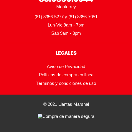
Monterrey
(81) 8356-5277 y (81) 8356-7051
Lun-Vie 9am - 7pm
Sab 9am - 3pm
LEGALES
Aviso de Privacidad
Políticas de compra en línea
Términos y condiciones de uso
© 2021 Llantas Marshal